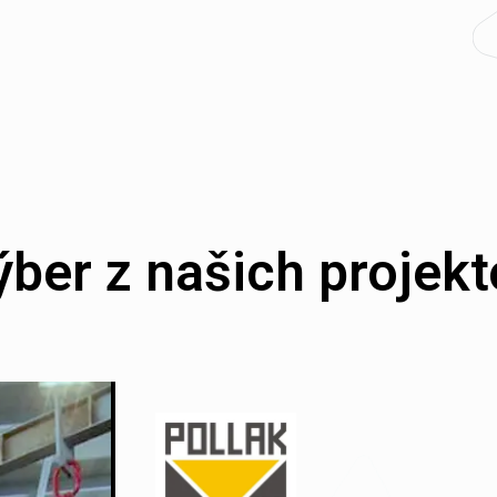
ýber z našich projekt