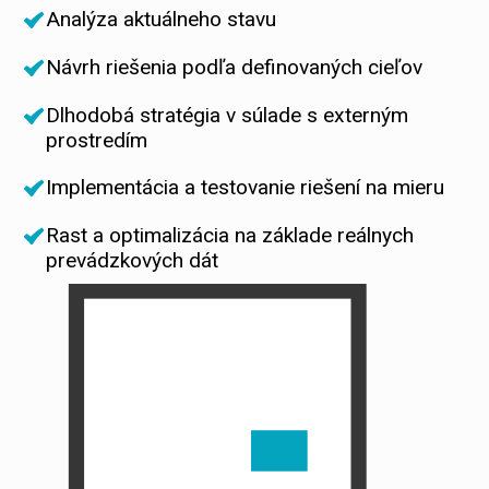
Analýza aktuálneho stavu
Návrh riešenia podľa definovaných cieľov
Dlhodobá stratégia v súlade s externým
prostredím
Implementácia a testovanie riešení na mieru
Rast a optimalizácia na základe reálnych
prevádzkových dát